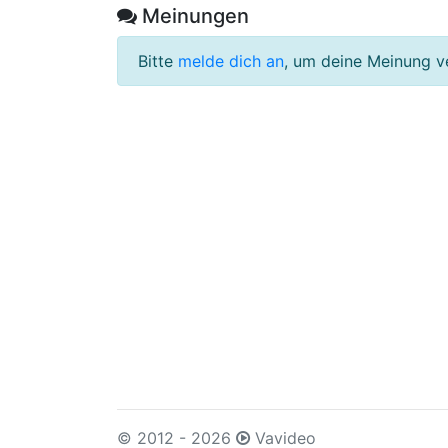
Meinungen
Bitte
melde dich an
, um deine Meinung v
© 2012 - 2026
Vavideo