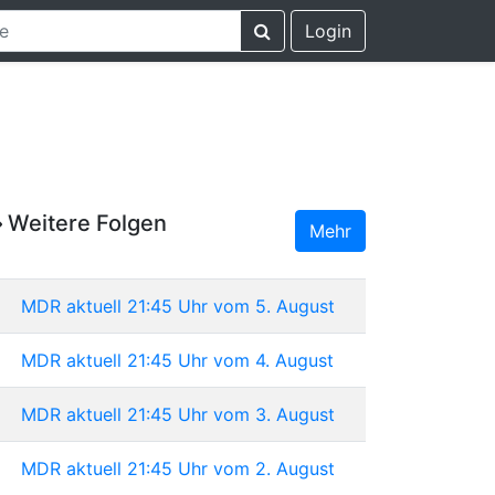
Login
Weitere Folgen
Mehr
MDR aktuell 21:45 Uhr vom 5. August
MDR aktuell 21:45 Uhr vom 4. August
MDR aktuell 21:45 Uhr vom 3. August
MDR aktuell 21:45 Uhr vom 2. August