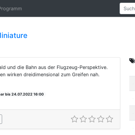
Programm
iniature
ld und die Bahn aus der Flugzeug-Perspektive.
n wirken dreidimensional zum Greifen nah.
ar bis 24.07.2022 16:00