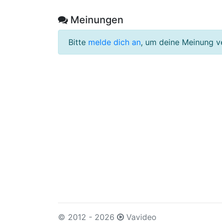
Meinungen
Bitte
melde dich an
, um deine Meinung v
© 2012 - 2026
Vavideo