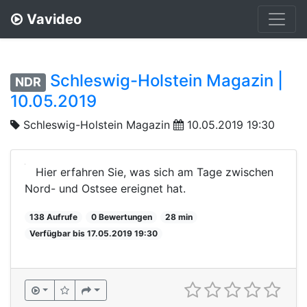
Vavideo
Schleswig-Holstein Magazin |
NDR
10.05.2019
Schleswig-Holstein Magazin
10.05.2019 19:30
Hier erfahren Sie, was sich am Tage zwischen
Nord- und Ostsee ereignet hat.
138 Aufrufe
0 Bewertungen
28 min
Verfügbar bis 17.05.2019 19:30