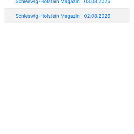
Schleswig-Holstein Magazin | 03.08.2026
Schleswig-Holstein Magazin | 02.08.2026