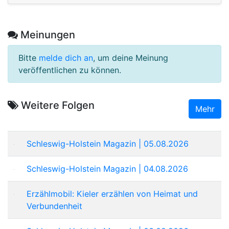
Meinungen
Bitte
melde dich an
, um deine Meinung
veröffentlichen zu können.
Weitere Folgen
Mehr
Schleswig-Holstein Magazin | 05.08.2026
Schleswig-Holstein Magazin | 04.08.2026
Erzählmobil: Kieler erzählen von Heimat und
Verbundenheit