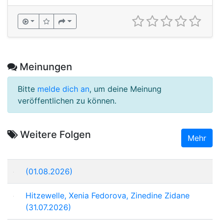
Meinungen
Bitte
melde dich an
, um deine Meinung
veröffentlichen zu können.
Weitere Folgen
Mehr
(01.08.2026)
Hitzewelle, Xenia Fedorova, Zinedine Zidane
(31.07.2026)