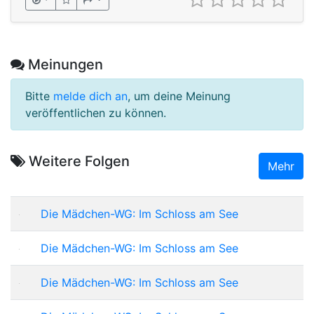
Meinungen
Bitte
melde dich an
, um deine Meinung
veröffentlichen zu können.
Weitere Folgen
Mehr
Die Mädchen-WG: Im Schloss am See
Die Mädchen-WG: Im Schloss am See
Die Mädchen-WG: Im Schloss am See