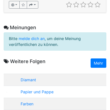
Meinungen
Bitte
melde dich an
, um deine Meinung
veröffentlichen zu können.
Weitere Folgen
Mehr
Diamant
Papier und Pappe
Farben