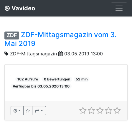
Vavideo
ZDF-Mittagsmagazin vom 3.
ZDF
Mai 2019
ZDF-Mittagsmagazin
03.05.2019 13:00
162 Aufrufe
0 Bewertungen
52 min
Verfügbar bis 03.05.2020 13:00