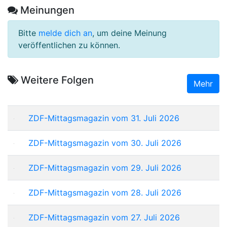
Meinungen
Bitte
melde dich an
, um deine Meinung
veröffentlichen zu können.
Weitere Folgen
Mehr
ZDF-Mittagsmagazin vom 31. Juli 2026
ZDF-Mittagsmagazin vom 30. Juli 2026
ZDF-Mittagsmagazin vom 29. Juli 2026
ZDF-Mittagsmagazin vom 28. Juli 2026
ZDF-Mittagsmagazin vom 27. Juli 2026