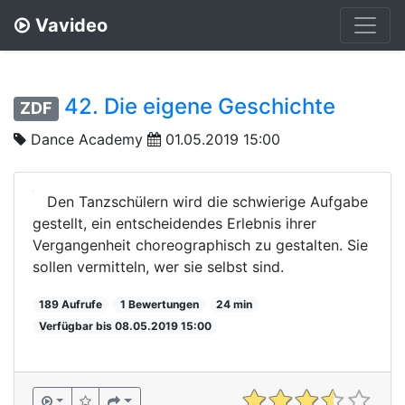
Vavideo
42. Die eigene Geschichte
ZDF
Dance Academy
01.05.2019 15:00
Den Tanzschülern wird die schwierige Aufgabe
gestellt, ein entscheidendes Erlebnis ihrer
Vergangenheit choreographisch zu gestalten. Sie
sollen vermitteln, wer sie selbst sind.
189 Aufrufe
1 Bewertungen
24 min
Verfügbar bis 08.05.2019 15:00