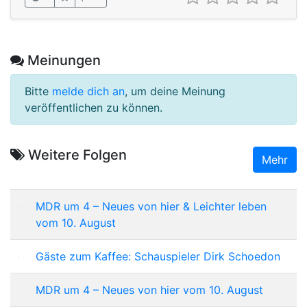
Meinungen
Bitte
melde dich an
, um deine Meinung
veröffentlichen zu können.
Weitere Folgen
Mehr
MDR um 4 – Neues von hier & Leichter leben
vom 10. August
Gäste zum Kaffee: Schauspieler Dirk Schoedon
MDR um 4 – Neues von hier vom 10. August