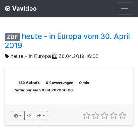
Vavideo
heute - in Europa vom 30. April
ZDF
2019
heute - in Europa
30.04.2019 16:00
142 Aufrufe
0 Bewertungen
0 min
Verfügbar bis 30.04.2020 16:00