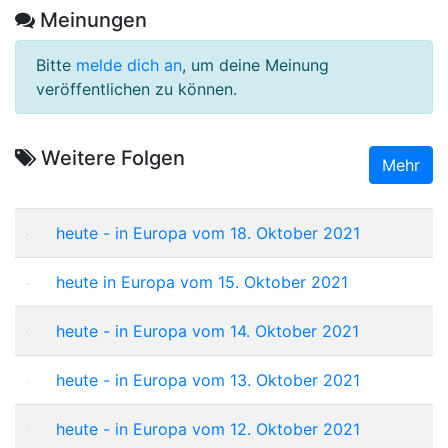
Meinungen
Bitte
melde dich an
, um deine Meinung
veröffentlichen zu können.
Weitere Folgen
Mehr
heute - in Europa vom 18. Oktober 2021
heute in Europa vom 15. Oktober 2021
heute - in Europa vom 14. Oktober 2021
heute - in Europa vom 13. Oktober 2021
heute - in Europa vom 12. Oktober 2021