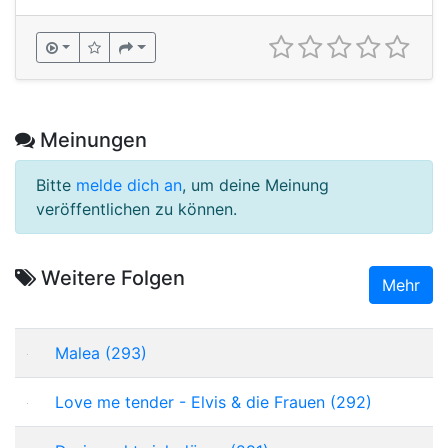
Meinungen
Bitte
melde dich an
, um deine Meinung
veröffentlichen zu können.
Weitere Folgen
Mehr
Malea (293)
Love me tender - Elvis & die Frauen (292)