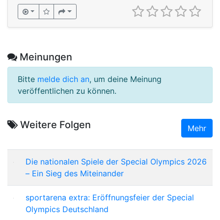
Meinungen
Bitte
melde dich an
, um deine Meinung
veröffentlichen zu können.
Weitere Folgen
Mehr
Die nationalen Spiele der Special Olympics 2026
– Ein Sieg des Miteinander
sportarena extra: Eröffnungsfeier der Special
Olympics Deutschland