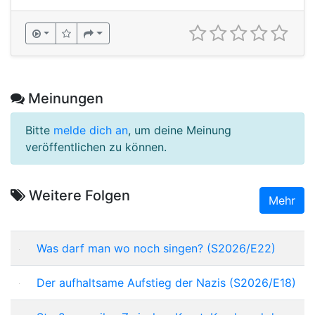
Meinungen
Bitte
melde dich an
, um deine Meinung
veröffentlichen zu können.
Weitere Folgen
Mehr
Was darf man wo noch singen? (S2026/E22)
Der aufhaltsame Aufstieg der Nazis (S2026/E18)