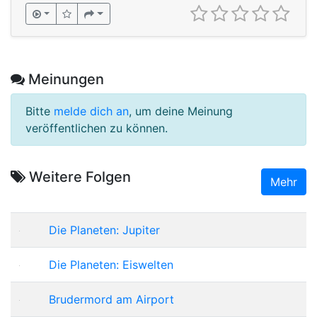
Meinungen
Bitte
melde dich an
, um deine Meinung
veröffentlichen zu können.
Weitere Folgen
Mehr
Die Planeten: Jupiter
Die Planeten: Eiswelten
Brudermord am Airport