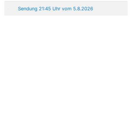
Sendung 21:45 Uhr vom 5.8.2026