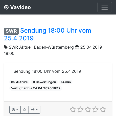
Vavideo
Sendung 18:00 Uhr vom
SWR
25.4.2019
SWR Aktuell Baden-Württemberg
25.04.2019
18:00
Sendung 18:00 Uhr vom 25.4.2019
85 Aufrufe
0 Bewertungen
14 min
Verfügbar bis 24.04.2020 18:17