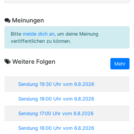
Meinungen
Bitte
melde dich an
, um deine Meinung
veröffentlichen zu können.
Weitere Folgen
Mehr
Sendung 19:30 Uhr vom 6.8.2026
Sendung 18:00 Uhr vom 6.8.2026
Sendung 17:00 Uhr vom 6.8.2026
Sendung 16:00 Uhr vom 6.8.2026