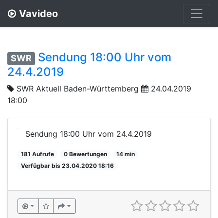
Vavideo
Sendung 18:00 Uhr vom
SWR
24.4.2019
SWR Aktuell Baden-Württemberg
24.04.2019
18:00
Sendung 18:00 Uhr vom 24.4.2019
181 Aufrufe
0 Bewertungen
14 min
Verfügbar bis 23.04.2020 18:16