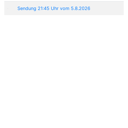
Sendung 21:45 Uhr vom 5.8.2026