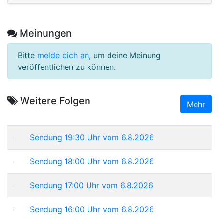
Meinungen
Bitte
melde dich an
, um deine Meinung
veröffentlichen zu können.
Weitere Folgen
Mehr
Sendung 19:30 Uhr vom 6.8.2026
Sendung 18:00 Uhr vom 6.8.2026
Sendung 17:00 Uhr vom 6.8.2026
Sendung 16:00 Uhr vom 6.8.2026