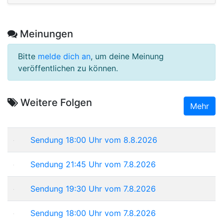
Meinungen
Bitte
melde dich an
, um deine Meinung
veröffentlichen zu können.
Weitere Folgen
Mehr
Sendung 18:00 Uhr vom 8.8.2026
Sendung 21:45 Uhr vom 7.8.2026
Sendung 19:30 Uhr vom 7.8.2026
Sendung 18:00 Uhr vom 7.8.2026