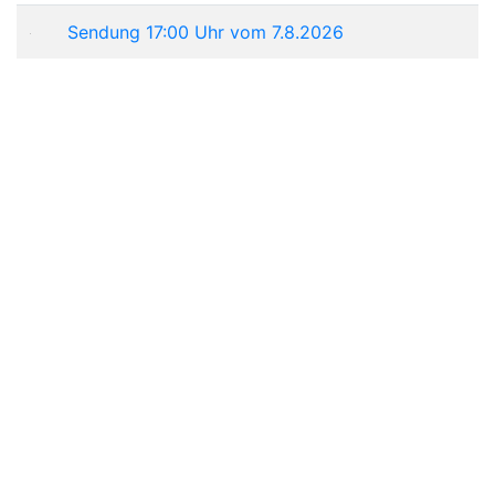
Sendung 17:00 Uhr vom 7.8.2026