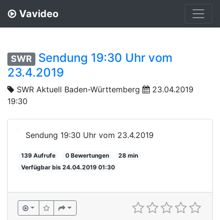
Vavideo
Sendung 19:30 Uhr vom
SWR
23.4.2019
SWR Aktuell Baden-Württemberg
23.04.2019
19:30
Sendung 19:30 Uhr vom 23.4.2019
139 Aufrufe
0 Bewertungen
28 min
Verfügbar bis 24.04.2019 01:30