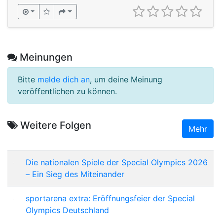
Meinungen
Bitte
melde dich an
, um deine Meinung
veröffentlichen zu können.
Weitere Folgen
Mehr
Die nationalen Spiele der Special Olympics 2026
– Ein Sieg des Miteinander
sportarena extra: Eröffnungsfeier der Special
Olympics Deutschland