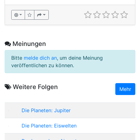
Meinungen
Bitte
melde dich an
, um deine Meinung
veröffentlichen zu können.
Weitere Folgen
Mehr
Die Planeten: Jupiter
Die Planeten: Eiswelten