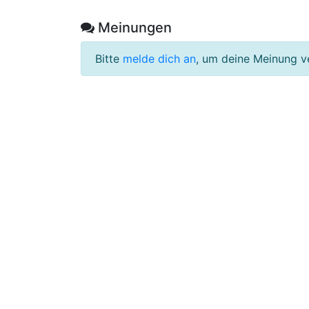
Meinungen
Bitte
melde dich an
, um deine Meinung v