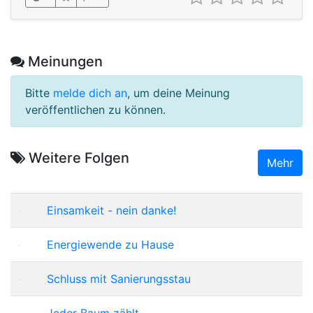
Meinungen
Bitte
melde dich an
, um deine Meinung
veröffentlichen zu können.
Weitere Folgen
Mehr
Einsamkeit - nein danke!
Energiewende zu Hause
Schluss mit Sanierungsstau
Jeder Baum zählt