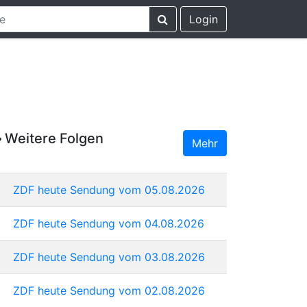
Login
Weitere Folgen
Mehr
ZDF heute Sendung vom 05.08.2026
ZDF heute Sendung vom 04.08.2026
ZDF heute Sendung vom 03.08.2026
ZDF heute Sendung vom 02.08.2026