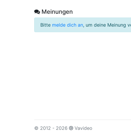
Meinungen
Bitte
melde dich an
, um deine Meinung v
© 2012 - 2026
Vavideo