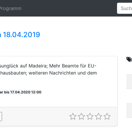
Programm
 18.04.2019
sunglück auf Madeira; Mehr Beamte für EU-
hausbauten; weiteren Nachrichten und dem
ar bis 17.04.2020 12:00