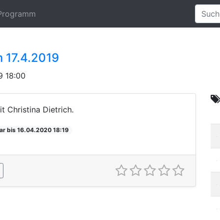
Programm
 17.4.2019
9 18:00
 Christina Dietrich.
ar bis 16.04.2020 18:19