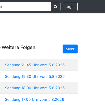
Login
Weitere Folgen
Mehr
Sendung 21:45 Uhr vom 5.8.2026
Sendung 19:30 Uhr vom 5.8.2026
Sendung 18:00 Uhr vom 5.8.2026
Sendung 17:00 Uhr vom 5.8.2026