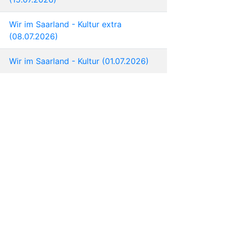
Wir im Saarland - Kultur extra
(08.07.2026)
Wir im Saarland - Kultur (01.07.2026)