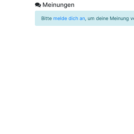
Meinungen
Bitte
melde dich an
, um deine Meinung v