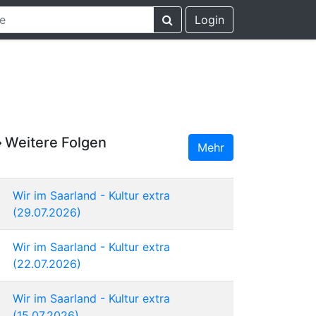
Login
Weitere Folgen
Mehr
Wir im Saarland - Kultur extra
(29.07.2026)
Wir im Saarland - Kultur extra
(22.07.2026)
Wir im Saarland - Kultur extra
(15.07.2026)