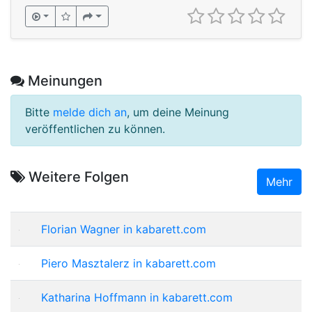
Meinungen
Bitte
melde dich an
, um deine Meinung
veröffentlichen zu können.
Weitere Folgen
Mehr
Florian Wagner in kabarett.com
Piero Masztalerz in kabarett.com
Katharina Hoffmann in kabarett.com