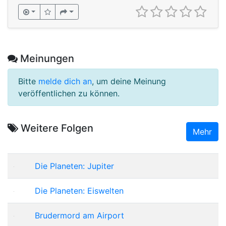
Meinungen
Bitte
melde dich an
, um deine Meinung
veröffentlichen zu können.
Weitere Folgen
Mehr
Die Planeten: Jupiter
Die Planeten: Eiswelten
Brudermord am Airport