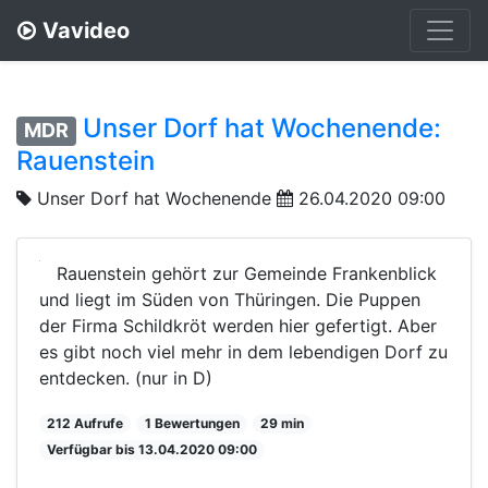
Vavideo
Unser Dorf hat Wochenende:
MDR
Rauenstein
Unser Dorf hat Wochenende
26.04.2020 09:00
Rauenstein gehört zur Gemeinde Frankenblick
und liegt im Süden von Thüringen. Die Puppen
der Firma Schildkröt werden hier gefertigt. Aber
es gibt noch viel mehr in dem lebendigen Dorf zu
entdecken. (nur in D)
212 Aufrufe
1 Bewertungen
29 min
Verfügbar bis 13.04.2020 09:00