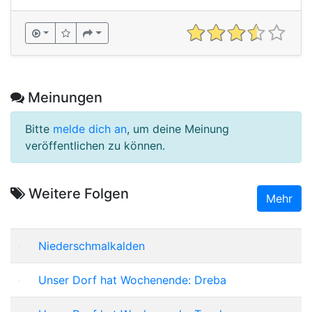
Meinungen
Bitte
melde dich an
, um deine Meinung
veröffentlichen zu können.
Weitere Folgen
Mehr
Niederschmalkalden
Unser Dorf hat Wochenende: Dreba