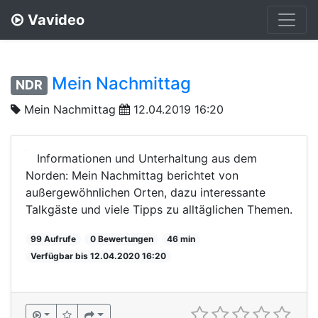
Vavideo
Mein Nachmittag
NDR
Mein Nachmittag
12.04.2019 16:20
Informationen und Unterhaltung aus dem
Norden: Mein Nachmittag berichtet von
außergewöhnlichen Orten, dazu interessante
Talkgäste und viele Tipps zu alltäglichen Themen.
99 Aufrufe
0 Bewertungen
46 min
Verfügbar bis 12.04.2020 16:20