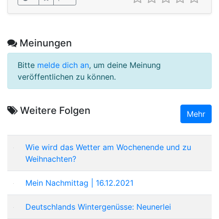
Meinungen
Bitte
melde dich an
, um deine Meinung
veröffentlichen zu können.
Weitere Folgen
Mehr
Wie wird das Wetter am Wochenende und zu
Weihnachten?
Mein Nachmittag | 16.12.2021
Deutschlands Wintergenüsse: Neunerlei