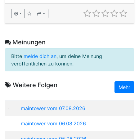
Meinungen
Bitte
melde dich an
, um deine Meinung
veröffentlichen zu können.
Weitere Folgen
Mehr
maintower vom 07.08.2026
maintower vom 06.08.2026
maintower vom 05.08.2026