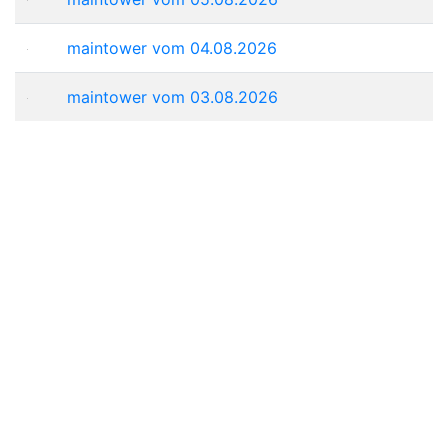
maintower vom 04.08.2026
maintower vom 03.08.2026