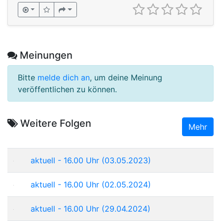
Meinungen
Bitte
melde dich an
, um deine Meinung
veröffentlichen zu können.
Weitere Folgen
Mehr
aktuell - 16.00 Uhr (03.05.2023)
aktuell - 16.00 Uhr (02.05.2024)
aktuell - 16.00 Uhr (29.04.2024)