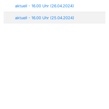
aktuell - 16.00 Uhr (26.04.2024)
aktuell - 16.00 Uhr (25.04.2024)