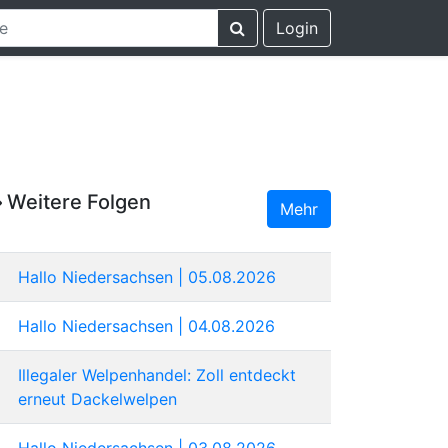
Login
Weitere Folgen
Mehr
Hallo Niedersachsen | 05.08.2026
Hallo Niedersachsen | 04.08.2026
Illegaler Welpenhandel: Zoll entdeckt
erneut Dackelwelpen
Hallo Niedersachsen | 03.08.2026