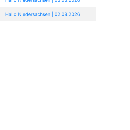
Hallo Niedersachsen | 02.08.2026