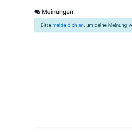
Meinungen
Bitte
melde dich an
, um deine Meinung v