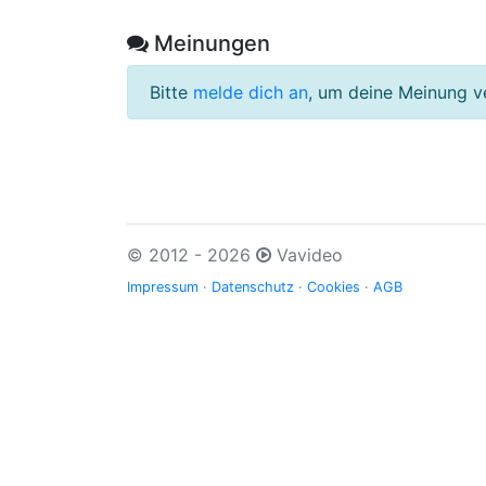
Meinungen
Bitte
melde dich an
, um deine Meinung v
© 2012 - 2026
Vavideo
Impressum
·
Datenschutz
·
Cookies
·
AGB