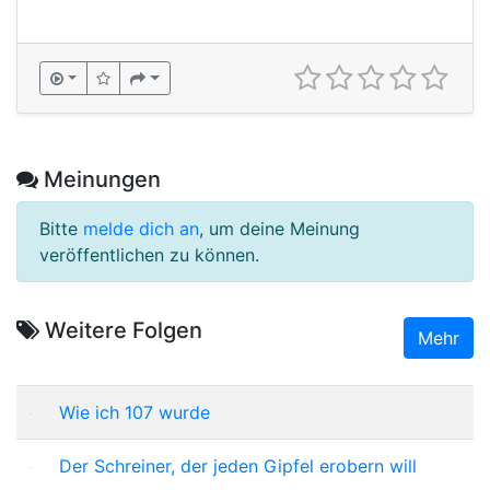
Meinungen
Bitte
melde dich an
, um deine Meinung
veröffentlichen zu können.
Weitere Folgen
Mehr
Wie ich 107 wurde
Der Schreiner, der jeden Gipfel erobern will