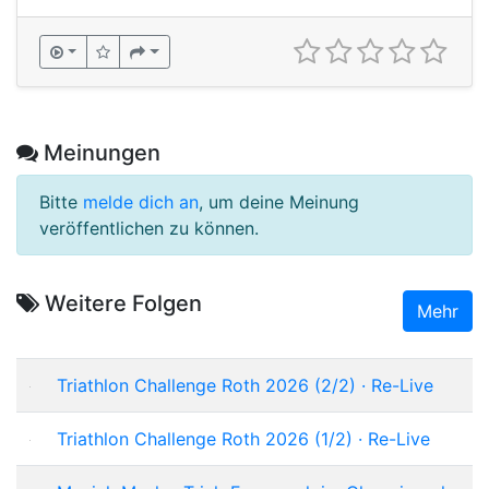
Meinungen
Bitte
melde dich an
, um deine Meinung
veröffentlichen zu können.
Weitere Folgen
Mehr
Triathlon Challenge Roth 2026 (2/2) · Re-Live
Triathlon Challenge Roth 2026 (1/2) · Re-Live