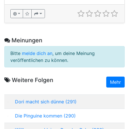
Meinungen
Bitte
melde dich an
, um deine Meinung
veröffentlichen zu können.
Weitere Folgen
Mehr
Dori macht sich dünne (291)
Die Pinguine kommen (290)