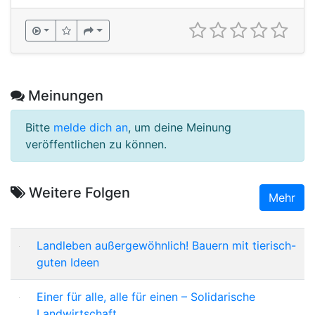
Meinungen
Bitte
melde dich an
, um deine Meinung
veröffentlichen zu können.
Weitere Folgen
Mehr
Landleben außergewöhnlich! Bauern mit tierisch-
guten Ideen
Einer für alle, alle für einen – Solidarische
Landwirtschaft