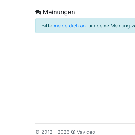
Meinungen
Bitte
melde dich an
, um deine Meinung v
© 2012 - 2026
Vavideo