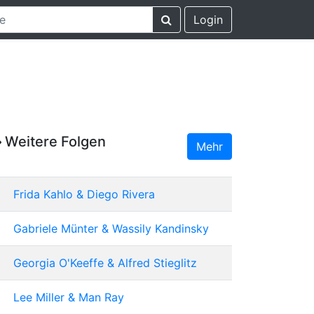
Login
Weitere Folgen
Mehr
Frida Kahlo & Diego Rivera
Gabriele Münter & Wassily Kandinsky
Georgia O'Keeffe & Alfred Stieglitz
Lee Miller & Man Ray