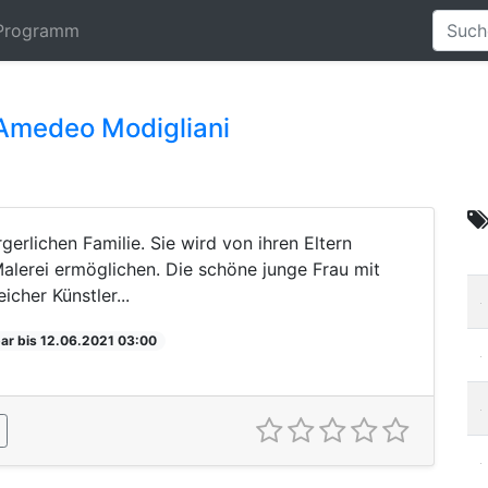
Programm
Amedeo Modigliani
rlichen Familie. Sie wird von ihren Eltern
 Malerei ermöglichen. Die schöne junge Frau mit
cher Künstler...
ar bis 12.06.2021 03:00