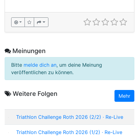
Meinungen
Bitte
melde dich an
, um deine Meinung
veröffentlichen zu können.
Weitere Folgen
Mehr
Triathlon Challenge Roth 2026 (2/2) · Re-Live
Triathlon Challenge Roth 2026 (1/2) · Re-Live