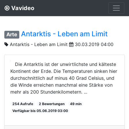
Vavideo
Antarktis - Leben am Limit
Arte
Antarktis - Leben am Limit
30.03.2019 04:00
Die Antarktis ist der unwirtlichste und kälteste
Kontinent der Erde. Die Temperaturen sinken hier
durchschnittlich auf minus 40 Grad Celsius, und
die Winde erreichen manchmal eine Stärke von
mehr als 200 Stundenkilometern. ...
254 Aufrufe
2 Bewertungen
49 min
Verfügbar bis 05.06.2019 03:00