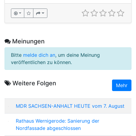
Meinungen
Bitte
melde dich an
, um deine Meinung
veröffentlichen zu können.
Weitere Folgen
Mehr
MDR SACHSEN-ANHALT HEUTE vom 7. August
Rathaus Wernigerode: Sanierung der
Nordfassade abgeschlossen