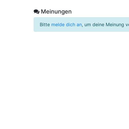
Meinungen
Bitte
melde dich an
, um deine Meinung v