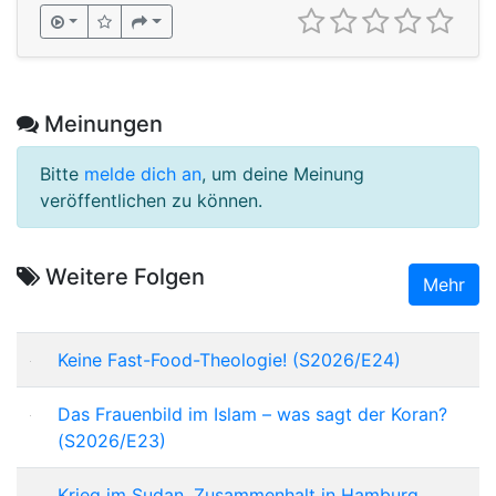
Meinungen
Bitte
melde dich an
, um deine Meinung
veröffentlichen zu können.
Weitere Folgen
Mehr
Keine Fast-Food-Theologie! (S2026/E24)
Das Frauenbild im Islam – was sagt der Koran?
(S2026/E23)
Krieg im Sudan, Zusammenhalt in Hamburg