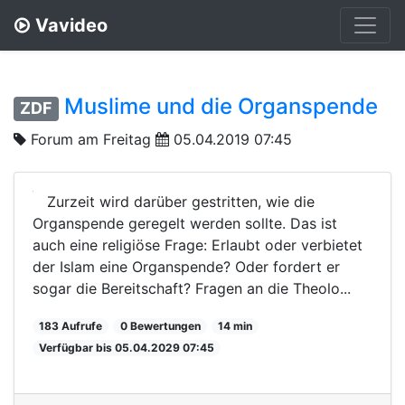
Vavideo
Muslime und die Organspende
ZDF
Forum am Freitag
05.04.2019 07:45
Zurzeit wird darüber gestritten, wie die
Organspende geregelt werden sollte. Das ist
auch eine religiöse Frage: Erlaubt oder verbietet
der Islam eine Organspende? Oder fordert er
sogar die Bereitschaft? Fragen an die Theolo...
183 Aufrufe
0 Bewertungen
14 min
Verfügbar bis 05.04.2029 07:45