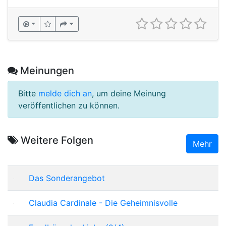
Meinungen
Bitte
melde dich an
, um deine Meinung
veröffentlichen zu können.
Weitere Folgen
Mehr
Das Sonderangebot
Claudia Cardinale - Die Geheimnisvolle