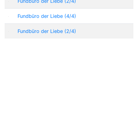
Fundbüro der Liebe (2/4)
Fundbüro der Liebe (4/4)
Fundbüro der Liebe (2/4)