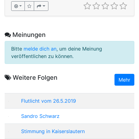
Meinungen
Bitte
melde dich an
, um deine Meinung
veröffentlichen zu können.
Weitere Folgen
Mehr
Flutlicht vom 26.5.2019
Sandro Schwarz
Stimmung in Kaiserslautern