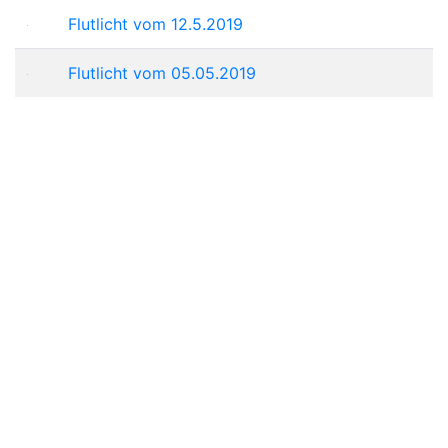
Flutlicht vom 12.5.2019
Flutlicht vom 05.05.2019