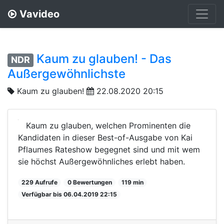
Vavideo
Kaum zu glauben! - Das
NDR
Außergewöhnlichste
Kaum zu glauben!
22.08.2020 20:15
Kaum zu glauben, welchen Prominenten die
Kandidaten in dieser Best-of-Ausgabe von Kai
Pflaumes Rateshow begegnet sind und mit wem
sie höchst Außergewöhnliches erlebt haben.
229 Aufrufe
0 Bewertungen
119 min
Verfügbar bis 06.04.2019 22:15