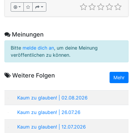
Meinungen
Bitte
melde dich an
, um deine Meinung
veröffentlichen zu können.
Weitere Folgen
Mehr
Kaum zu glauben! | 02.08.2026
Kaum zu glauben! | 26.07.26
Kaum zu glauben! | 12.07.2026