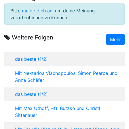
Bitte
melde dich an
, um deine Meinung
veröffentlichen zu können.
Weitere Folgen
Mehr
das beste (1/2)
Mit Nektarios Vlachopoulos, Simon Pearce und
Anna Schäfer
das beste (1/2)
Mit Max Uthoff, HG. Butzko und Christl
Sittenauer