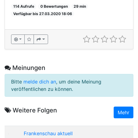
114 Aufrufe
0 Bewertungen
29 min
Verfügbar bis 27.03.2020 18:06
Meinungen
Bitte
melde dich an
, um deine Meinung
veröffentlichen zu können.
Weitere Folgen
Mehr
Frankenschau aktuell