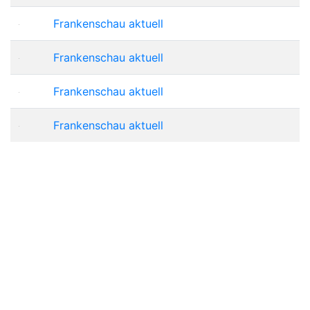
Frankenschau aktuell
Frankenschau aktuell
Frankenschau aktuell
Frankenschau aktuell