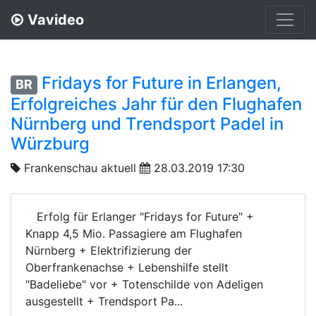
Vavideo
Fridays for Future in Erlangen,
BR
Erfolgreiches Jahr für den Flughafen
Nürnberg und Trendsport Padel in
Würzburg
Frankenschau aktuell
28.03.2019 17:30
Erfolg für Erlanger "Fridays for Future" +
Knapp 4,5 Mio. Passagiere am Flughafen
Nürnberg + Elektrifizierung der
Oberfrankenachse + Lebenshilfe stellt
"Badeliebe" vor + Totenschilde von Adeligen
ausgestellt + Trendsport Pa...