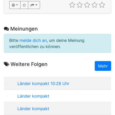
Meinungen
Bitte
melde dich an
, um deine Meinung
veröffentlichen zu können.
Weitere Folgen
Mehr
Länder kompakt 10:28 Uhr
Länder kompakt
Länder kompakt