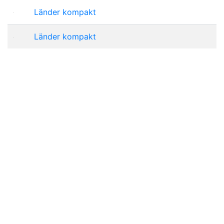
Länder kompakt
Länder kompakt