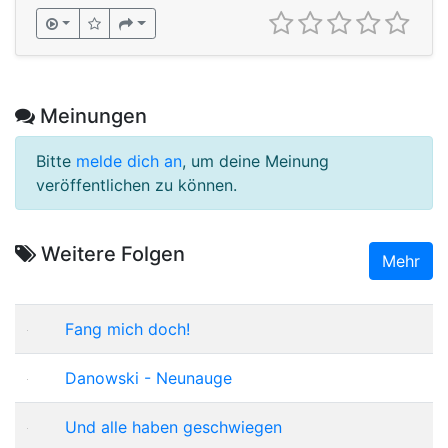
Meinungen
Bitte
melde dich an
, um deine Meinung
veröffentlichen zu können.
Weitere Folgen
Mehr
Fang mich doch!
Danowski - Neunauge
Und alle haben geschwiegen