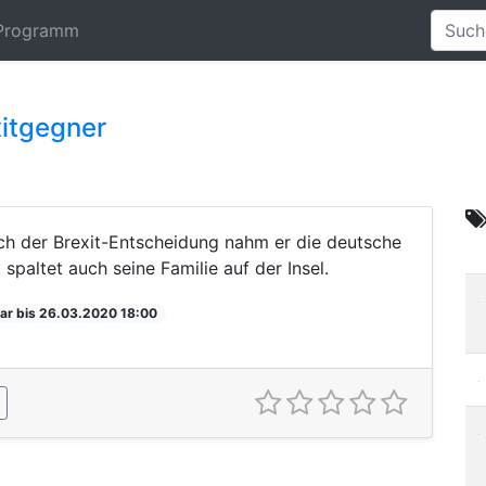
Programm
xitgegner
ch der Brexit-Entscheidung nahm er die deutsche
spaltet auch seine Familie auf der Insel.
ar bis 26.03.2020 18:00