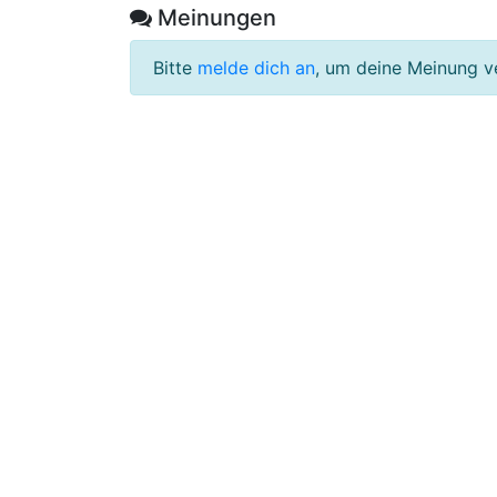
Meinungen
Bitte
melde dich an
, um deine Meinung v